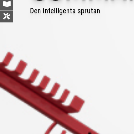
Den intelligenta sprutan