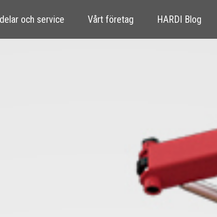
delar och service
Vårt företag
HARDI Blog