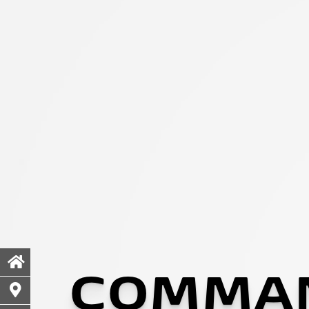
COMMA