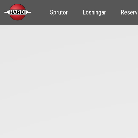
Sprutor
Lösningar
Reserv