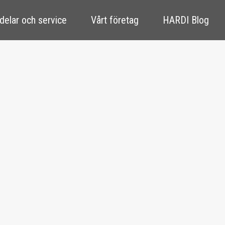
delar och service
Vårt företag
HARDI Blog