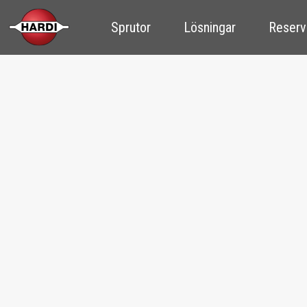
Sprutor
Lösningar
Reserv