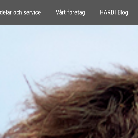
delar och service
Vårt företag
HARDI Blog