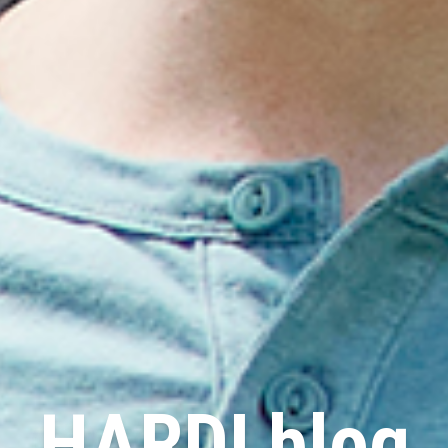
HARDI blog