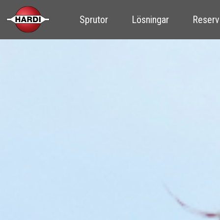
Sprutor
Lösningar
Reserv