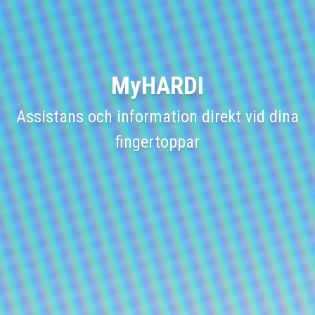
MyHARDI
Assistans och information direkt vid dina
fingertoppar