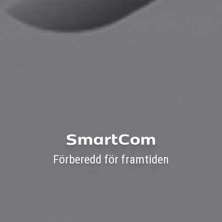
SmartCom
Förberedd för framtiden