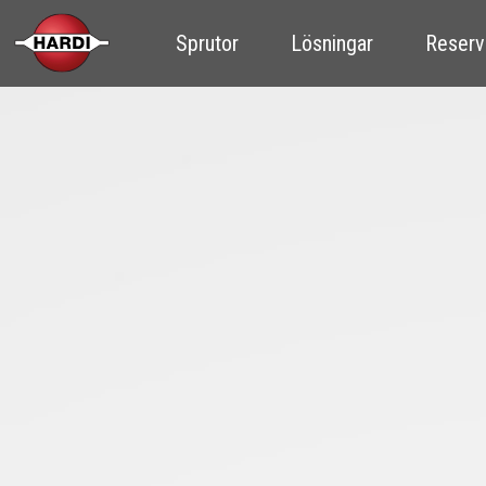
Sprutor
Lösningar
Reserv