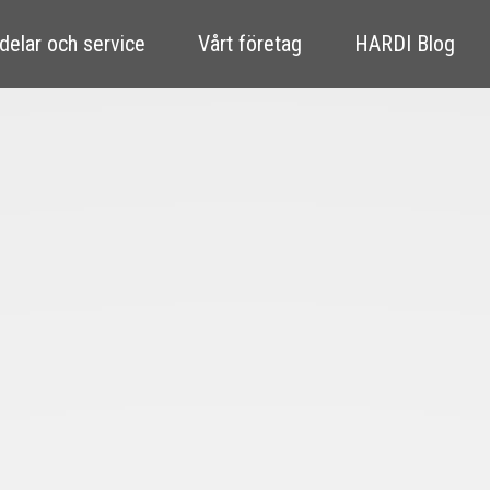
delar och service
Vårt företag
HARDI Blog