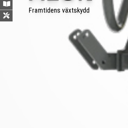
Framtidens växtskydd