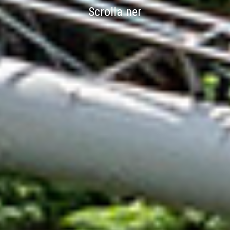
Scrolla ner