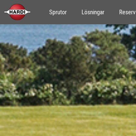
Sprutor
Lösningar
Reserv