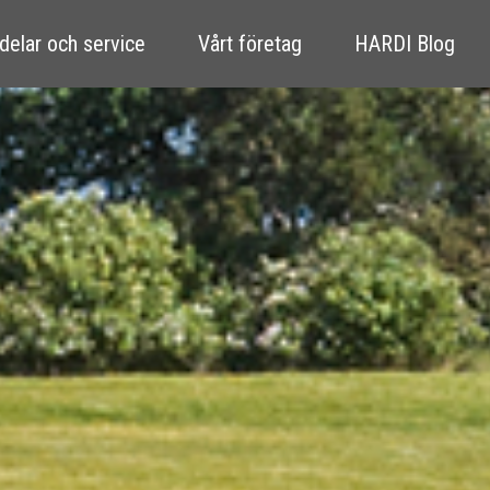
delar och service
Vårt företag
HARDI Blog