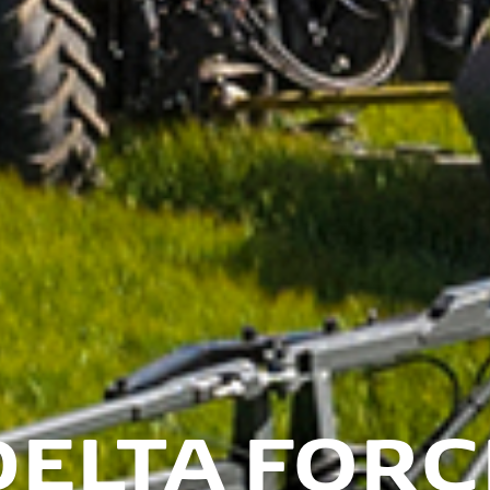
DELTA FORC