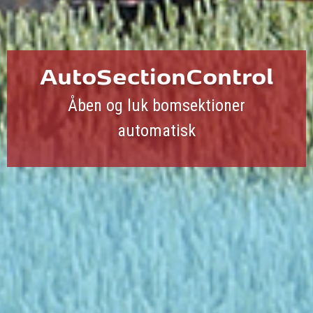
AutoSectionControl
Åben og luk bomsektioner
automatisk