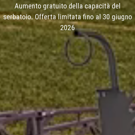
Aumento gratuito della capacità del
serbatoio. Offerta limitata fino al 30 giugno
2026