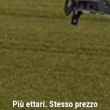
Più ettari. Stesso prezzo