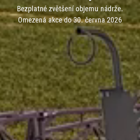
Bezplatné zvětšení objemu nádrže.
Omezená akce do 30. června 2026