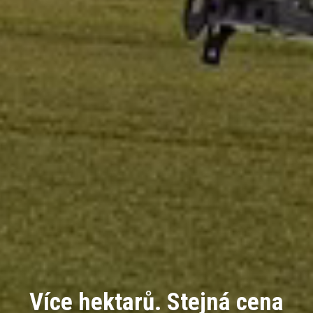
Více hektarů. Stejná cena