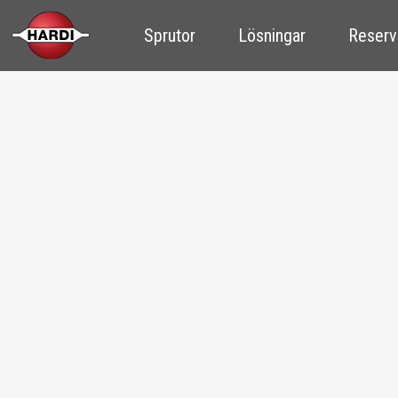
Sprutor
Lösningar
Reserv