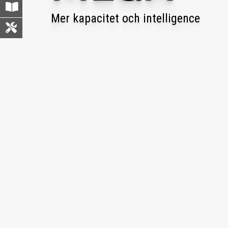
Mer kapacitet och intelligence