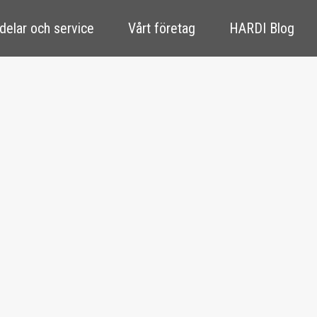
delar och service
Vårt företag
HARDI Blog