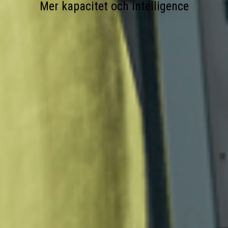
Mer kapacitet och intelligence