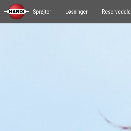
Sprøjter
Løsninger
Reservedele