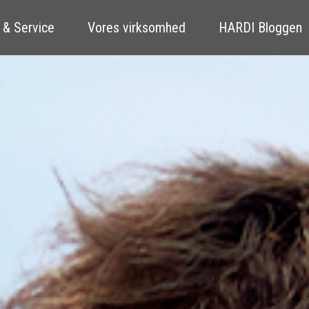
 & Service
Vores virksomhed
HARDI Bloggen