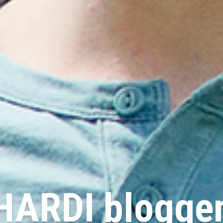
HARDI blogge