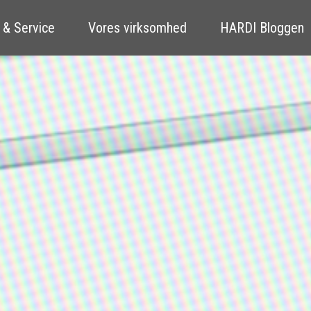
 & Service
Vores virksomhed
HARDI Bloggen