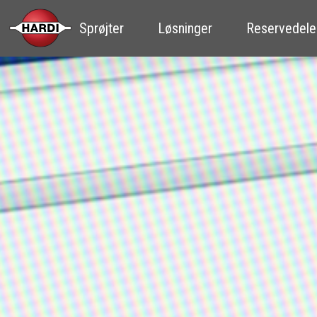
Sprøjter
Løsninger
Reservedele