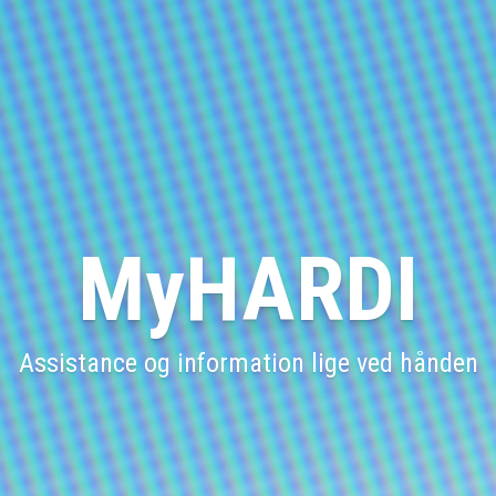
MyHARDI
Assistance og information lige ved hånden