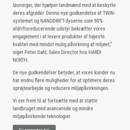
løsninger, der hjælper landmænd med at beskytte
deres afgrøder. Denne nye godkendelse af TWIN-
systemet og NANODRIFT-dyserne som 90%
afdriftsreducerende udstyr bekræfter vores
engagement i at levere produkter af højeste
kvalitet med mindst mulig påvirkning af miljøet,"
siger Peter Dahl, Sales Director hos HARDI
NORTH.
De nye godkendelser betyder, at vores kunder nu
har endnu flere muligheder for at optimere deres
sprøjtearbejde og reducere miljøpåvirkningen.
Vi ser frem til at fortsætte med at støtte
landbruget med avancerede og mindre
miljøpåvirkende teknologier.