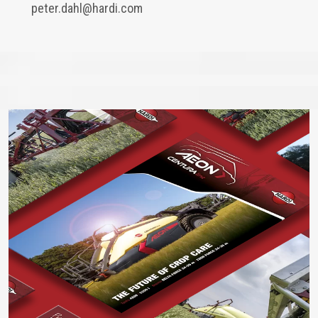
peter.dahl@hardi.com