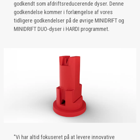
godkendt som afdriftsreducerende dyser. Denne
godkendelse kommer i forlængelse af vores
tidligere godkendelser på de øvrige MINIDRIFT og
MINIDRIFT DUO-dyser i HARDI programmet.
"Vi har altid fokuseret på at levere innovative