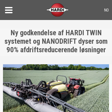
Ny godkendelse af HARDI TWIN
systemet og NANODRIFT dyser som
90% afdriftsreducerende løsninger