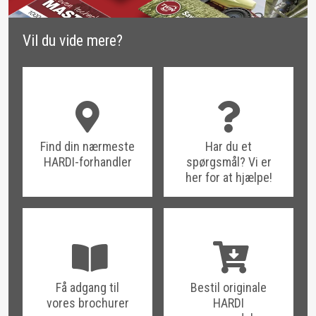
Vil du vide mere?
Find din nærmeste
Har du et
HARDI-forhandler
spørgsmål? Vi er
her for at hjælpe!
Få adgang til
Bestil originale
vores brochurer
HARDI