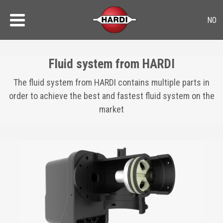
Fluid system from HARDI
The fluid system from HARDI contains multiple parts in
order to achieve the best and fastest fluid system on the
market