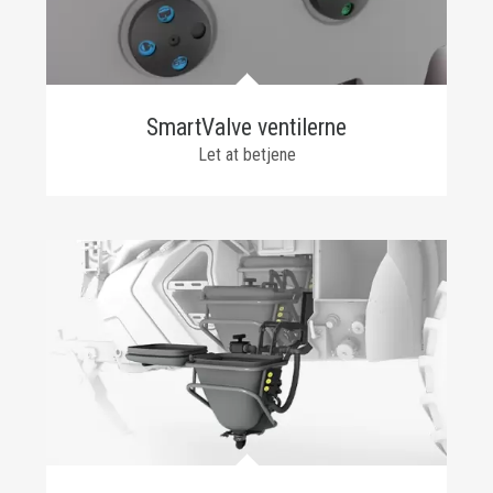
SmartValve ventilerne
Let at betjene