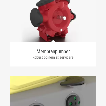
Membranpumper
Robust og nem at servicere