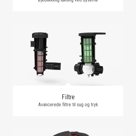
Filtre
Avancerede filtre til sug og tryk