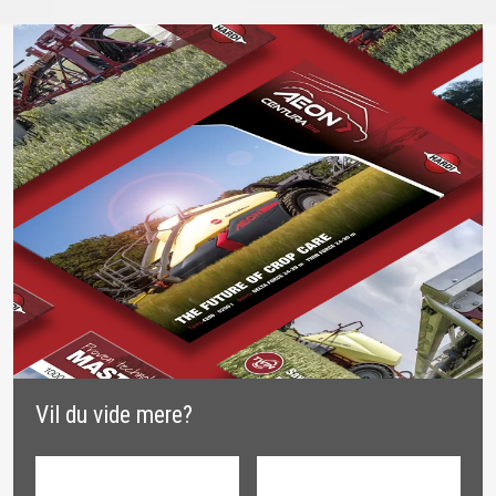
Vil du vide mere?