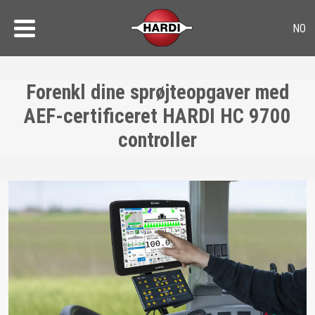
Forenkl dine sprøjteopgaver med
AEF-certificeret HARDI HC 9700
controller