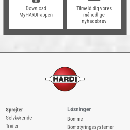
Download
Tilmeld dig vores
MyHARDI-appen
månedlige
nyhedsbrev
Løsninger
Sprøjter
Selvkørende
Bomme
Trailer
Bomstyringssystemer