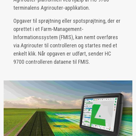
terminalens Agrirouter-applikation.
Opgaver til sprøjtning eller spotsprøjtning, der er
oprettet i et Farm-Management-
Informationssystem (FMIS), kan nemt overføres
via Agrirouter til controlleren og startes med et
enkelt klik. Når opgaven er udført, sender HC
9700 controlleren dataene til FMIS.