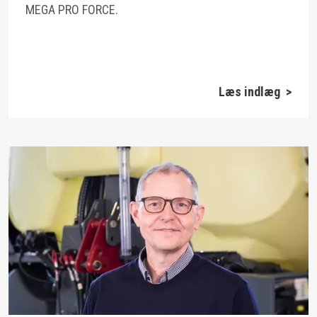
MEGA PRO FORCE.
Læs indlæg >