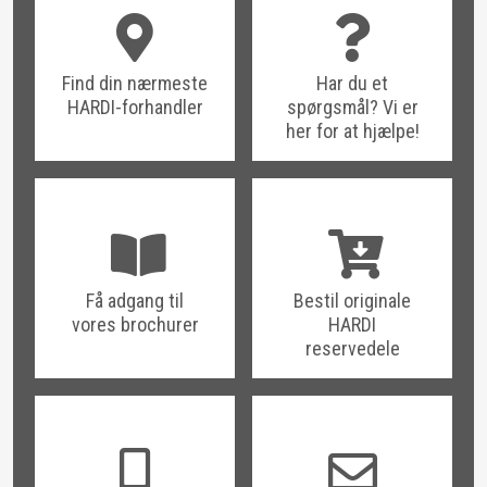
Find din nærmeste
Har du et
HARDI-forhandler
spørgsmål? Vi er
her for at hjælpe!
Få adgang til
Bestil originale
vores brochurer
HARDI
reservedele