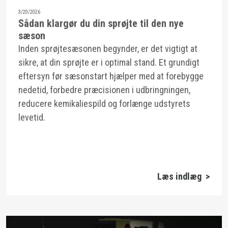
3/20/2026
Sådan klargør du din sprøjte til den nye
sæson
Inden sprøjtesæsonen begynder, er det vigtigt at
sikre, at din sprøjte er i optimal stand. Et grundigt
eftersyn før sæsonstart hjælper med at forebygge
nedetid, forbedre præcisionen i udbringningen,
reducere kemikaliespild og forlænge udstyrets
levetid.
Læs indlæg >