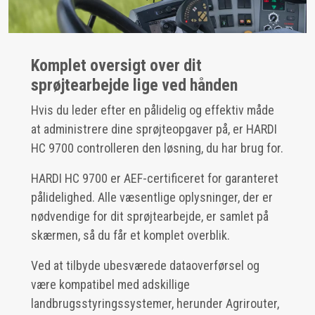
Komplet oversigt over dit
sprøjtearbejde lige ved hånden
Hvis du leder efter en pålidelig og effektiv måde
at administrere dine sprøjteopgaver på, er HARDI
HC 9700 controlleren den løsning, du har brug for.
HARDI HC 9700 er AEF-certificeret for garanteret
pålidelighed. Alle væsentlige oplysninger, der er
nødvendige for dit sprøjtearbejde, er samlet på
skærmen, så du får et komplet overblik.
Ved at tilbyde ubesværede dataoverførsel og
være kompatibel med adskillige
landbrugsstyringssystemer, herunder Agrirouter,