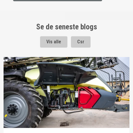
Se de seneste blogs
Vis alle
Csr