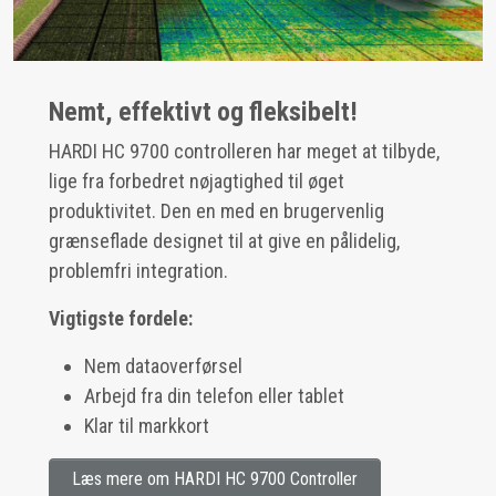
Nemt, effektivt og fleksibelt!
HARDI HC 9700 controlleren har meget at tilbyde,
lige fra forbedret nøjagtighed til øget
produktivitet. Den en med en brugervenlig
grænseflade designet til at give en pålidelig,
problemfri integration.
Vigtigste fordele:
Nem dataoverførsel
Arbejd fra din telefon eller tablet
Klar til markkort
Læs mere om HARDI HC 9700 Controller