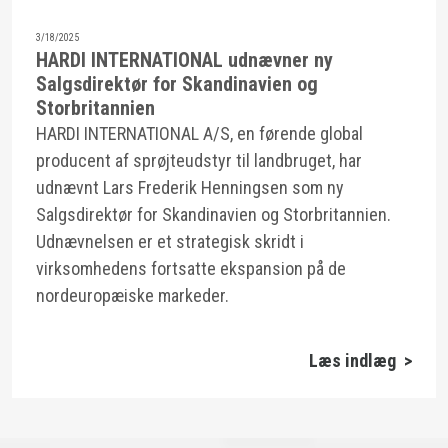
3/18/2025
HARDI INTERNATIONAL udnævner ny
Salgsdirektør for Skandinavien og
Storbritannien
HARDI INTERNATIONAL A/S, en førende global
producent af sprøjteudstyr til landbruget, har
udnævnt Lars Frederik Henningsen som ny
Salgsdirektør for Skandinavien og Storbritannien.
Udnævnelsen er et strategisk skridt i
virksomhedens fortsatte ekspansion på de
nordeuropæiske markeder.
Læs indlæg >