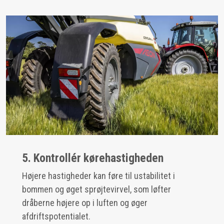
5. Kontrollér kørehastigheden
Højere hastigheder kan føre til ustabilitet i
bommen og øget sprøjtevirvel, som løfter
dråberne højere op i luften og øger
afdriftspotentialet.