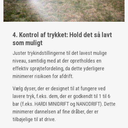
4. Kontrol af trykket: Hold det så lavt
som muligt
Juster trykindstillingerne til det lavest mulige
niveau, samtidig med at der opretholdes en
effektiv sprøjtefordeling, da dette yderligere
minimerer risikoen for afdrift.
Vælg dyser, der er designet til at fungere ved
lavere tryk, f.eks. dem, der er godkendt til 1 til 6
bar (f.eks. HARDI MINIDRIFT og NANODRIFT). Dette
minimerer dannelsen af fine dråber, der er
tilbøjelige til at drive.