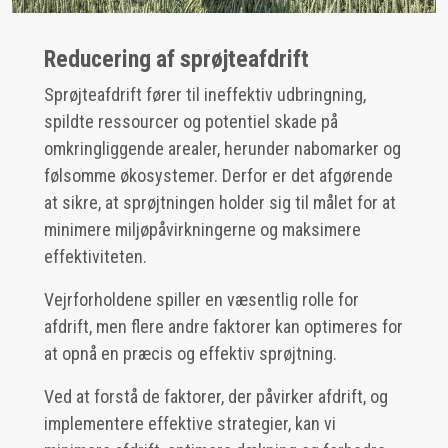
Reducering af sprøjteafdrift
Sprøjteafdrift fører til ineffektiv udbringning,
spildte ressourcer og potentiel skade på
omkringliggende arealer, herunder nabomarker og
følsomme økosystemer. Derfor er det afgørende
at sikre, at sprøjtningen holder sig til målet for at
minimere miljøpåvirkningerne og maksimere
effektiviteten.
Vejrforholdene spiller en væsentlig rolle for
afdrift, men flere andre faktorer kan optimeres for
at opnå en præcis og effektiv sprøjtning.
Ved at forstå de faktorer, der påvirker afdrift, og
implementere effektive strategier, kan vi