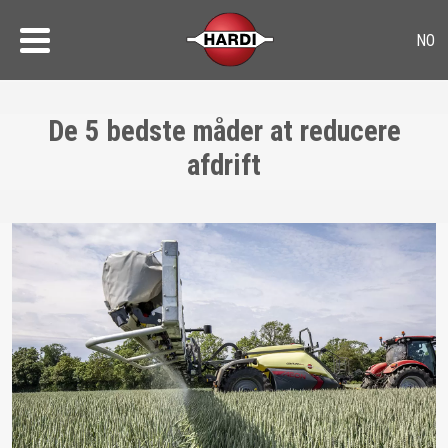
De 5 bedste måder at reducere
afdrift