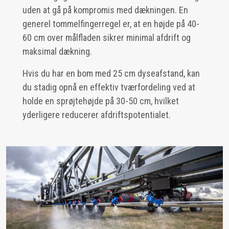
uden at gå på kompromis med dækningen. En
generel tommelfingerregel er, at en højde på 40-
60 cm over målfladen sikrer minimal afdrift og
maksimal dækning.
Hvis du har en bom med 25 cm dyseafstand, kan
du stadig opnå en effektiv tværfordeling ved at
holde en sprøjtehøjde på 30-50 cm, hvilket
yderligere reducerer afdriftspotentialet.