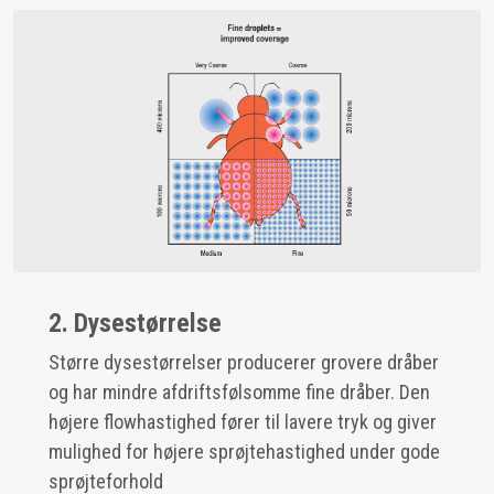
2. Dysestørrelse
Større dysestørrelser producerer grovere dråber
og har mindre afdriftsfølsomme fine dråber. Den
højere flowhastighed fører til lavere tryk og giver
mulighed for højere sprøjtehastighed under gode
sprøjteforhold