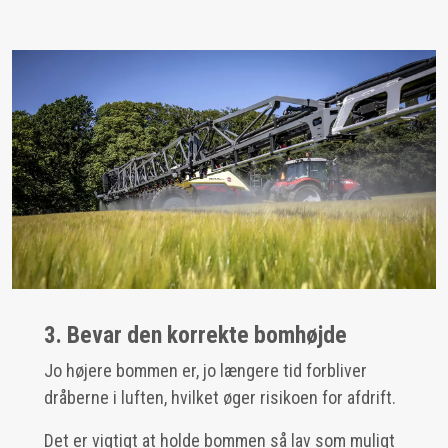
3. Bevar den korrekte bomhøjde
Jo højere bommen er, jo længere tid forbliver
dråberne i luften, hvilket øger risikoen for afdrift.
Det er vigtigt at holde bommen så lav som muligt