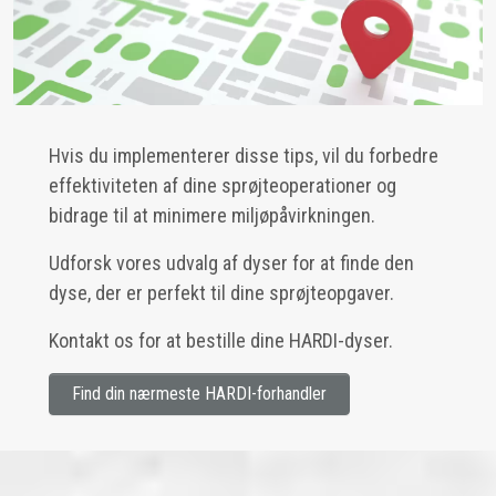
Hvis du implementerer disse tips, vil du forbedre
effektiviteten af dine sprøjteoperationer og
bidrage til at minimere miljøpåvirkningen.
Udforsk vores udvalg af dyser for at finde den
dyse, der er perfekt til dine sprøjteopgaver.
Kontakt os for at bestille dine HARDI-dyser.
Find din nærmeste HARDI-forhandler