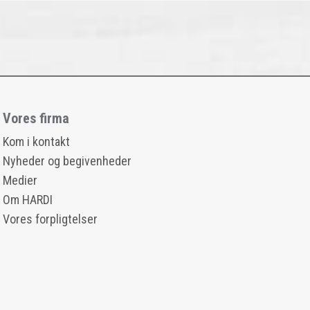
Vores firma
Kom i kontakt
Nyheder og begivenheder
Medier
Om HARDI
Vores forpligtelser