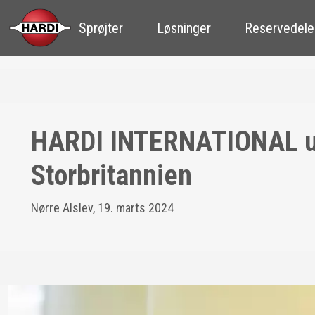
Sprøjter
Løsninger
Reservedele
HARDI INTERNATIONAL ud
Storbritannien
Nørre Alslev, 19. marts 2024