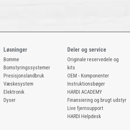
Løsninger
Deler og service
Bomme
Originale reservedele og
Bomstyringssystemer
kits
Presisjonslandbruk
OEM - Komponenter
Væskesystem
Instruktionsbøger
Elektronik
HARDI ACADEMY
Dyser
Finansiering og brugt udstyr
Live fjernsupport
HARDI Helpdesk