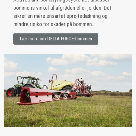
bommens vinkel til afgrøden eller jorden. Det
sikrer en mere ensartet sprøjtedækning og
mindre risiko for skader på bommen.
Lær mere om DELTA FORCE-bommen