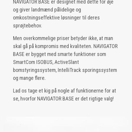
NAVIGATOR BASE er designet med dette for øje
og giver landmænd pålidelige og
omkostningseffektive løsninger til deres
sprøjtebehov.
Men overkommelige priser betyder ikke, at man
skal gå på kompromis med kvaliteten. NAVIGATOR
BASE er bygget med smarte funktioner som
SmartCom ISOBUS, ActiveSlant
bomstyringssystem, IntelliTrack sporingssystem
og mange flere.
Lad os tage et kig på nogle af funktionerne for at
se, hvorfor NAVIGATOR BASE er det rigtige valg!