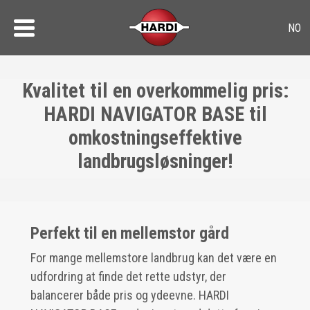
Kvalitet til en overkommelig pris:
HARDI NAVIGATOR BASE til
omkostningseffektive
landbrugsløsninger!
Perfekt til en mellemstor gård
For mange mellemstore landbrug kan det være en
udfordring at finde det rette udstyr, der
balancerer både pris og ydeevne. HARDI