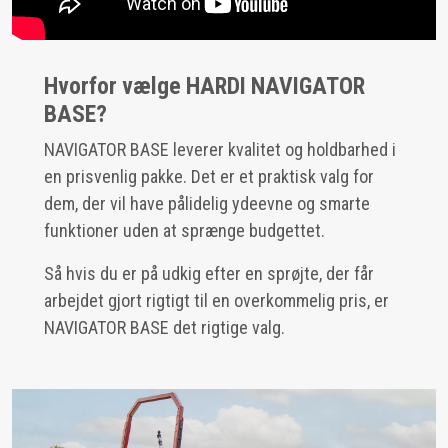
Hvorfor vælge HARDI NAVIGATOR
BASE?
NAVIGATOR BASE leverer kvalitet og holdbarhed i
en prisvenlig pakke. Det er et praktisk valg for
dem, der vil have pålidelig ydeevne og smarte
funktioner uden at sprænge budgettet.
Så hvis du er på udkig efter en sprøjte, der får
arbejdet gjort rigtigt til en overkommelig pris, er
NAVIGATOR BASE det rigtige valg.