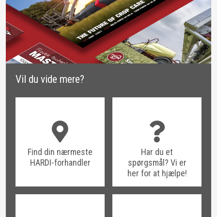
Vil du vide mere?
Find din nærmeste
Har du et
HARDI-forhandler
spørgsmål? Vi er
her for at hjælpe!