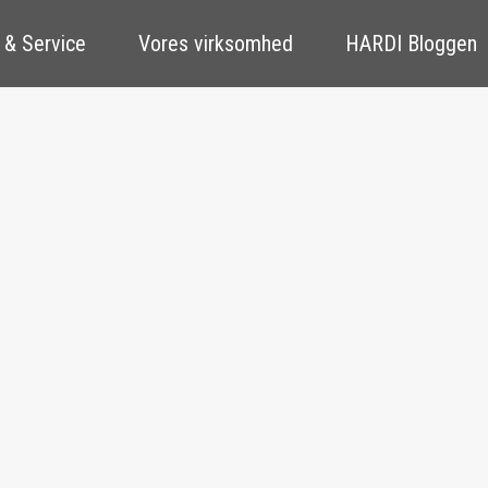
 & Service
Vores virksomhed
HARDI Bloggen