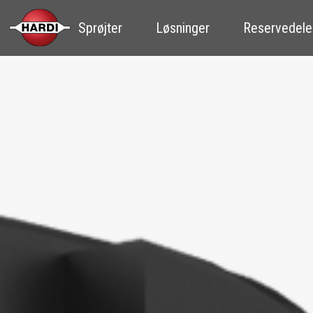
Sprøjter
Løsninger
Reservedele