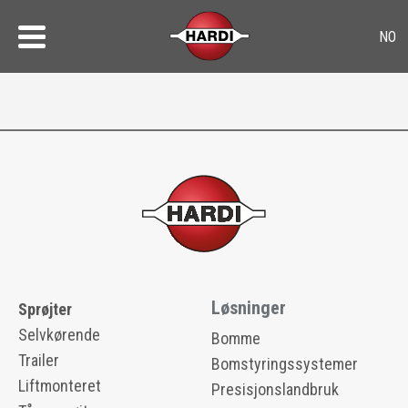
Løsninger
Sprøjter
Selvkørende
Bomme
Trailer
Bomstyringssystemer
Liftmonteret
Presisjonslandbruk