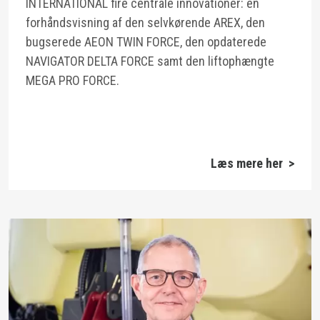
INTERNATIONAL fire centrale innovationer: en
forhåndsvisning af den selvkørende AREX, den
bugserede AEON TWIN FORCE, den opdaterede
NAVIGATOR DELTA FORCE samt den liftophængte
MEGA PRO FORCE.
Læs mere her >