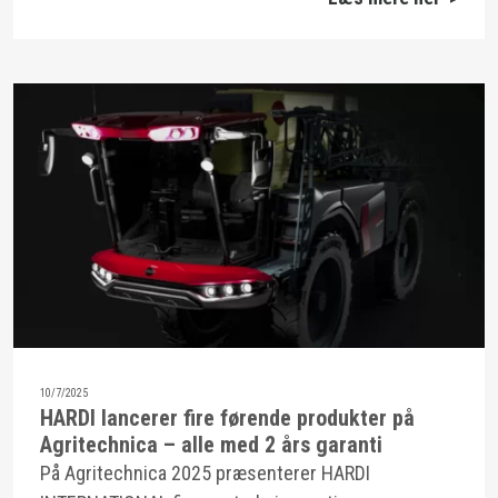
10/7/2025
HARDI lancerer fire førende produkter på
Agritechnica – alle med 2 års garanti
På Agritechnica 2025 præsenterer HARDI