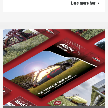
Læs mere her >