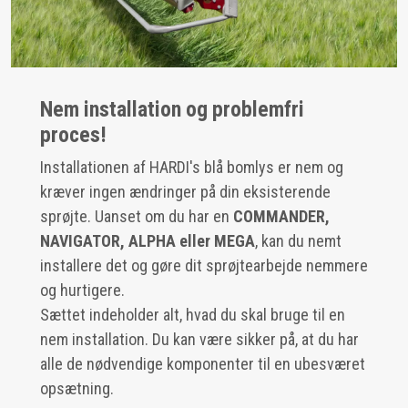
Nem installation og problemfri
proces!
Installationen af HARDI's blå bomlys er nem og
kræver ingen ændringer på din eksisterende
sprøjte. Uanset om du har en
COMMANDER,
NAVIGATOR, ALPHA eller MEGA
, kan du nemt
installere det og gøre dit sprøjtearbejde nemmere
og hurtigere.
Sættet indeholder alt, hvad du skal bruge til en
nem installation. Du kan være sikker på, at du har
alle de nødvendige komponenter til en ubesværet
opsætning.