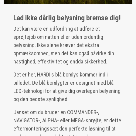
Lad ikke dårlig belysning bremse dig!
Det kan være en udfordring at udføre et
sprøjtejob om natten eller uden ordentlig
belysning. Ikke alene kræver det ekstra
opmærksomhed, men det kan også påvirke din
hastighed, effektivitet og endda sikkerhed.
Det er her, HARDI's blå bomlys kommer ind i
billedet. De blå bomlygter er designet med blå
LED-teknologi for at give dig overlegen belysning
og den bedste synlighed.
Uanset om du bruger en COMMANDER-,
NAVIGATOR-, ALPHA- eller MEGA-sprøjte, er dette
eftermonteringssæt den perfekte løsning til at