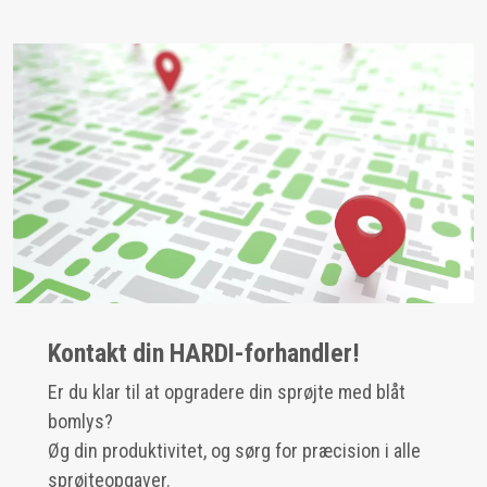
Kontakt din HARDI-forhandler!
Er du klar til at opgradere din sprøjte med blåt
bomlys?
Øg din produktivitet, og sørg for præcision i alle
sprøjteopgaver.