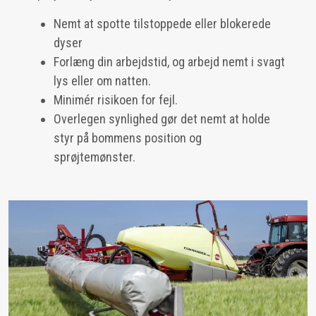
Nemt at spotte tilstoppede eller blokerede
dyser
Forlæng din arbejdstid, og arbejd nemt i svagt
lys eller om natten.
Minimér risikoen for fejl.
Overlegen synlighed gør det nemt at holde
styr på bommens position og
sprøjtemønster.