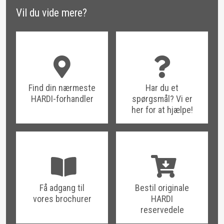
Vil du vide mere?
Find din nærmeste
Har du et
HARDI-forhandler
spørgsmål? Vi er
her for at hjælpe!
Få adgang til
Bestil originale
vores brochurer
HARDI
reservedele