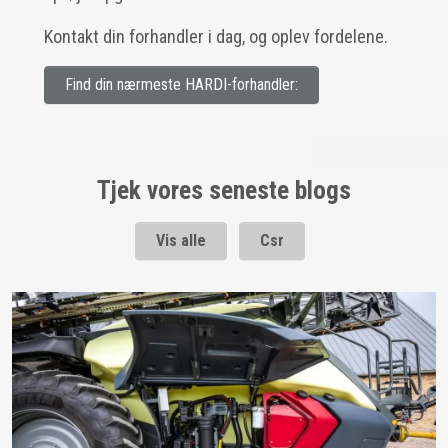
Kontakt din forhandler i dag, og oplev fordelene.
Find din nærmeste HARDI-forhandler:
Tjek vores seneste blogs
Vis alle
Csr