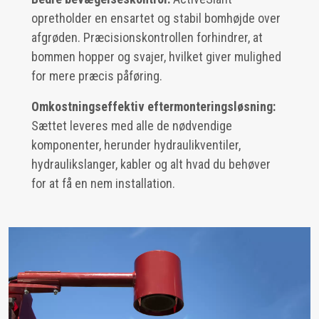
opretholder en ensartet og stabil bomhøjde over
afgrøden. Præcisionskontrollen forhindrer, at
bommen hopper og svajer, hvilket giver mulighed
for mere præcis påføring.
Omkostningseffektiv eftermonteringsløsning:
Sættet leveres med alle de nødvendige
komponenter, herunder hydraulikventiler,
hydraulikslanger, kabler og alt hvad du behøver
for at få en nem installation.