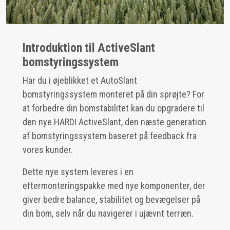
Introduktion til ActiveSlant
bomstyringssystem
Har du i øjeblikket et AutoSlant
bomstyringssystem monteret på din sprøjte? For
at forbedre din bomstabilitet kan du opgradere til
den nye HARDI ActiveSlant, den næste generation
af bomstyringssystem baseret på feedback fra
vores kunder.
Dette nye system leveres i en
eftermonteringspakke med nye komponenter, der
giver bedre balance, stabilitet og bevægelser på
din bom, selv når du navigerer i ujævnt terræn.