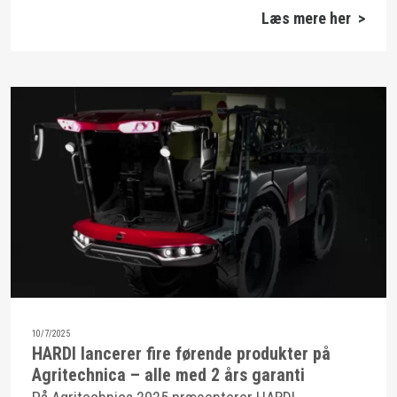
Læs mere her >
10/7/2025
HARDI lancerer fire førende produkter på
Agritechnica – alle med 2 års garanti