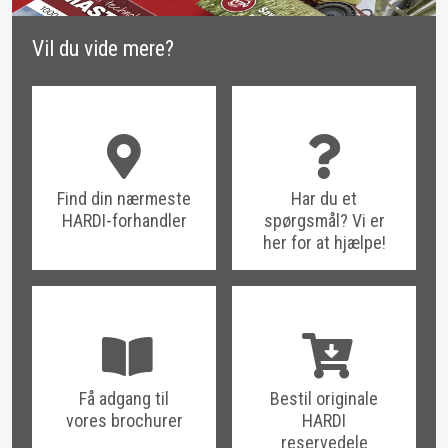
Vil du vide mere?
Find din nærmeste
Har du et
HARDI-forhandler
spørgsmål? Vi er
her for at hjælpe!
Få adgang til
Bestil originale
vores brochurer
HARDI
reservedele