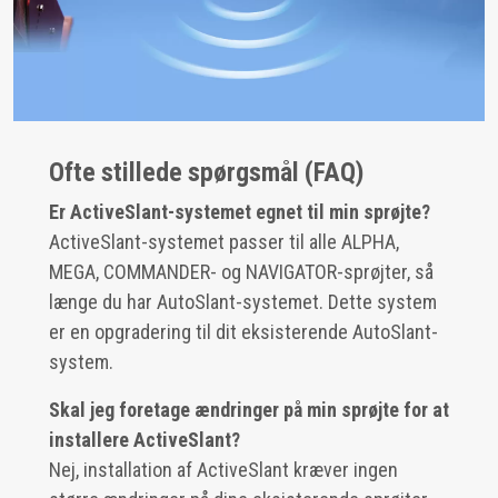
Ofte stillede spørgsmål (FAQ)
Er ActiveSlant-systemet egnet til min sprøjte?
ActiveSlant-systemet passer til alle ALPHA,
MEGA, COMMANDER- og NAVIGATOR-sprøjter, så
længe du har AutoSlant-systemet. Dette system
er en opgradering til dit eksisterende AutoSlant-
system.
Skal jeg foretage ændringer på min sprøjte for at
installere ActiveSlant?
Nej, installation af ActiveSlant kræver ingen