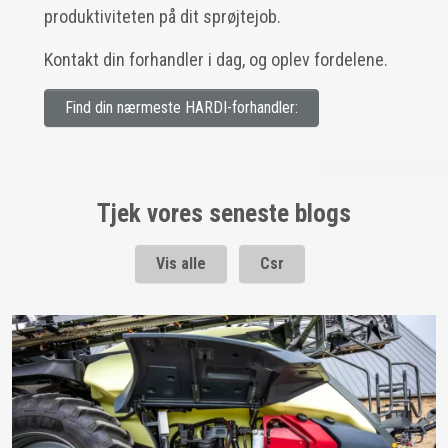
produktiviteten på dit sprøjtejob.
Kontakt din forhandler i dag, og oplev fordelene.
Find din nærmeste HARDI-forhandler:
Tjek vores seneste blogs
Vis alle
Csr