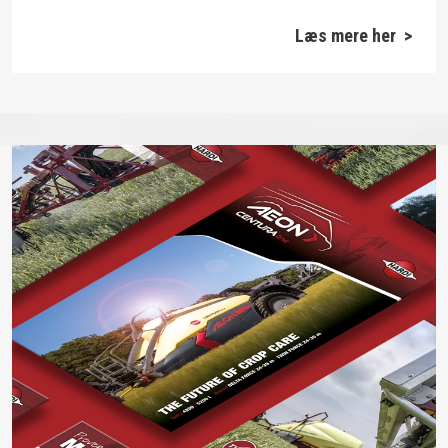
Læs mere her >