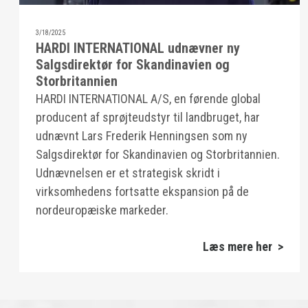
3/18/2025
HARDI INTERNATIONAL udnævner ny
Salgsdirektør for Skandinavien og
Storbritannien
HARDI INTERNATIONAL A/S, en førende global
producent af sprøjteudstyr til landbruget, har
udnævnt Lars Frederik Henningsen som ny
Salgsdirektør for Skandinavien og Storbritannien.
Udnævnelsen er et strategisk skridt i
virksomhedens fortsatte ekspansion på de
nordeuropæiske markeder.
Læs mere her >