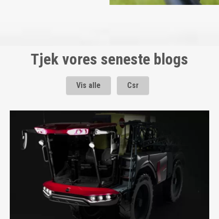
Tjek vores seneste blogs
Vis alle
Csr