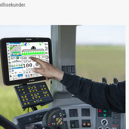
millisekunder.