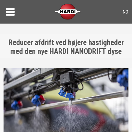
Reducer afdrift ved højere hastigheder
med den nye HARDI NANODRIFT dyse