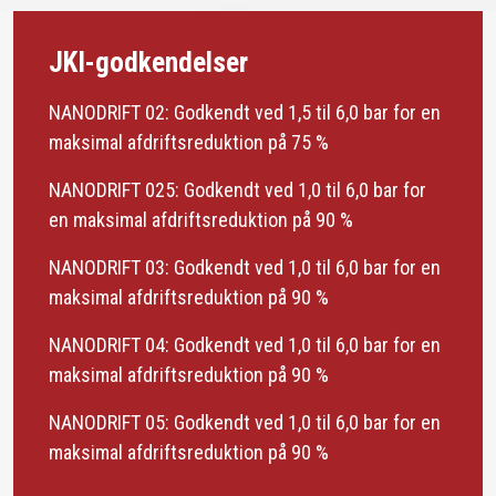
JKI-godkendelser
NANODRIFT 02: Godkendt ved 1,5 til 6,0 bar for en
maksimal afdriftsreduktion på 75 %
NANODRIFT 025: Godkendt ved 1,0 til 6,0 bar for
en maksimal afdriftsreduktion på 90 %
NANODRIFT 03: Godkendt ved 1,0 til 6,0 bar for en
maksimal afdriftsreduktion på 90 %
NANODRIFT 04: Godkendt ved 1,0 til 6,0 bar for en
maksimal afdriftsreduktion på 90 %
NANODRIFT 05: Godkendt ved 1,0 til 6,0 bar for en
maksimal afdriftsreduktion på 90 %