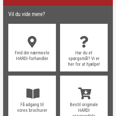
Vil du vide mere?
Find din nærmeste
Har du et
HARDI-forhandler
spørgsmål? Vi er
her for at hjælpe!
Få adgang til
Bestil originale
vores brochurer
HARDI
reservedele