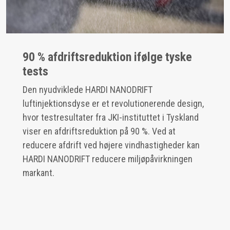
90 % afdriftsreduktion ifølge tyske
tests
Den nyudviklede HARDI NANODRIFT
luftinjektionsdyse er et revolutionerende design,
hvor testresultater fra JKI-instituttet i Tyskland
viser en afdriftsreduktion på 90 %. Ved at
reducere afdrift ved højere vindhastigheder kan
HARDI NANODRIFT reducere miljøpåvirkningen
markant.