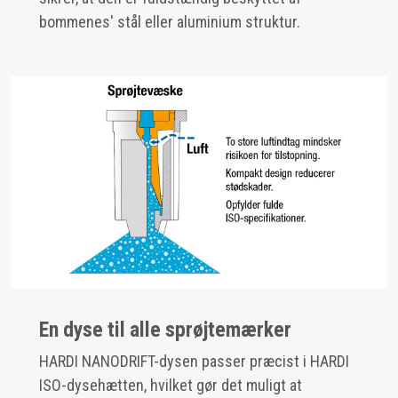
bommenes' stål eller aluminium struktur.
En dyse til alle sprøjtemærker
HARDI NANODRIFT-dysen passer præcist i HARDI
ISO-dysehætten, hvilket gør det muligt at