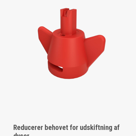
Reducerer behovet for udskiftning af