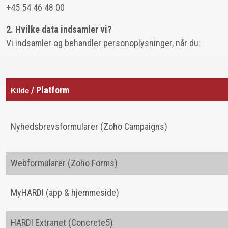
+45 54 46 48 00
2. Hvilke data indsamler vi?
Vi indsamler og behandler personoplysninger, når du:
/ Platform
Kilde
Nyhedsbrevsformularer (Zoho Campaigns)
Webformularer (Zoho Forms)
MyHARDI (app & hjemmeside)
HARDI Extranet (Concrete5)