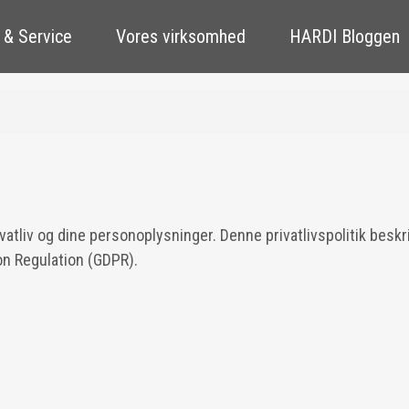
 & Service
Vores virksomhed
HARDI Bloggen
vatliv og dine personoplysninger. Denne privatlivspolitik beskr
n Regulation (GDPR).