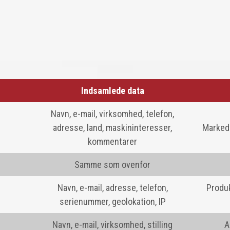
Indsamlede data
Navn, e-mail, virksomhed, telefon,
adresse, land, maskininteresser,
Marked
kommentarer
Samme som ovenfor
Navn, e-mail, adresse, telefon,
Produk
serienummer, geolokation, IP
Navn, e-mail, virksomhed, stilling
A