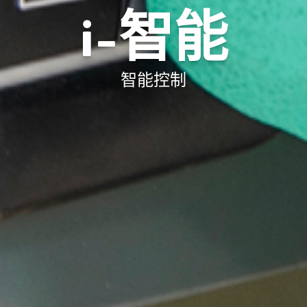
i-智能
智能控制