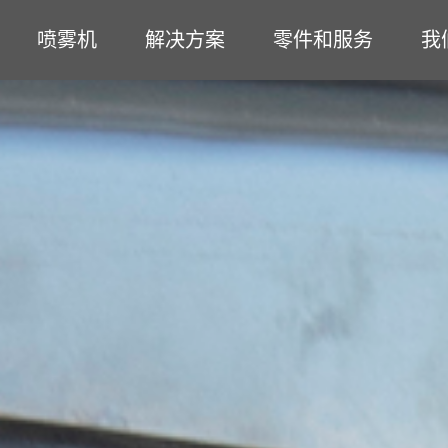
喷雾机
解决方案
零件和服务
我