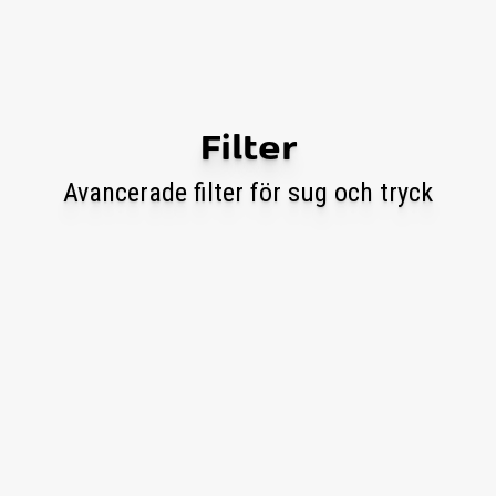
Filter
Avancerade filter för sug och tryck