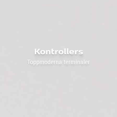
Kontrollers
Toppmoderna terminaler