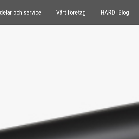
delar och service
Vårt företag
HARDI Blog