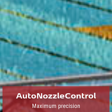
AutoNozzleControl
Maximum precision