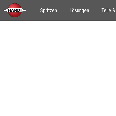
Spritzen
Lösungen
Teile &