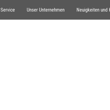
 Service
Unser Unternehmen
Neuigkeiten und