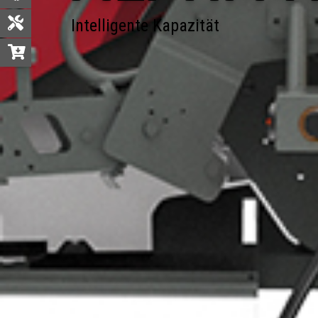
Intelligente Kapazität