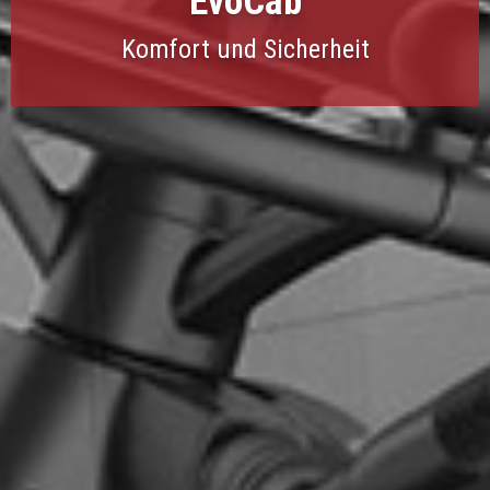
EvoCab
Komfort und Sicherheit