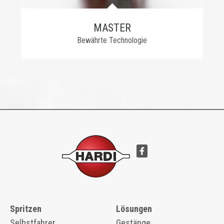
MASTER
Bewährte Technologie
Spritzen
Lösungen
Selbstfahrer
Gestänge