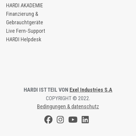
HARDI AKADEMIE
Finanzierung &
Gebrauchtgeräte
Live Fern-Support
HARDI Helpdesk
HARDI IST TEIL VON
Exel Industries S.A
COPYRIGHT © 2022.
Bedingungen & datenschutz