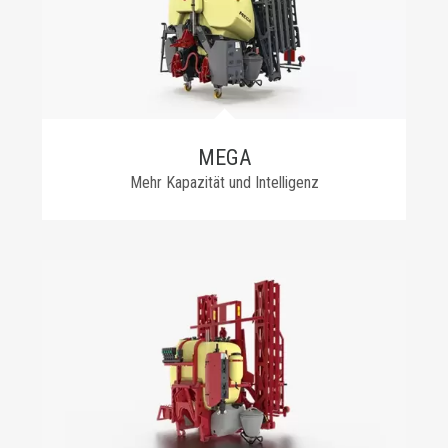
MEGA
Mehr Kapazität und Intelligenz