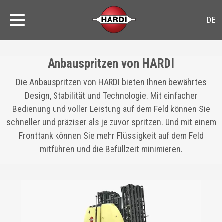
​​Anbauspritzen von HARDI
​​Die Anbauspritzen von HARDI bieten Ihnen bewährtes
Design, Stabilität und Technologie. Mit einfacher
Bedienung und voller Leistung auf dem Feld können Sie
schneller und präziser als je zuvor spritzen. Und mit einem
Fronttank können Sie mehr Flüssigkeit auf dem Feld
mitführen und die Befüllzeit minimieren.