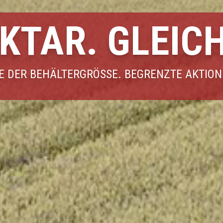
KTAR. GLEICH
 DER BEHÄLTERGRÖSSE. BEGRENZTE AKTION B