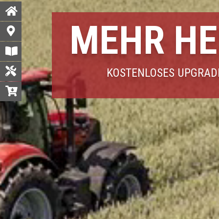
MEHR HE
KOSTENLOSES UPGRADE