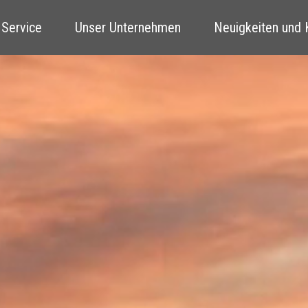
 Service
Unser Unternehmen
Neuigkeiten und