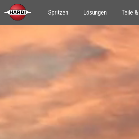
Spritzen
Lösungen
Teile &