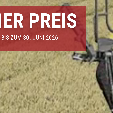
ER PREIS
IS ZUM 30. JUNI 2026