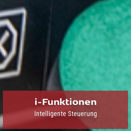
i-Funktionen
Intelligente Steuerung