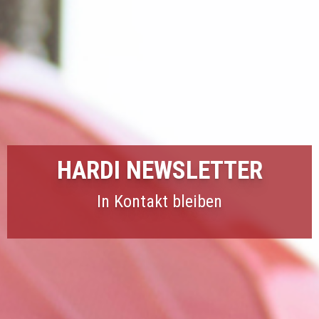
HARDI NEWSLETTER
In Kontakt bleiben