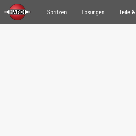
Spritzen
Lösungen
Teile &