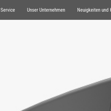
 Service
Unser Unternehmen
Neuigkeiten und