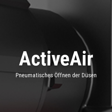
ActiveAir
Pneumatisches Öffnen der Düsen