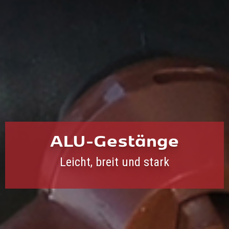
ALU-Gestänge
Leicht, breit und stark