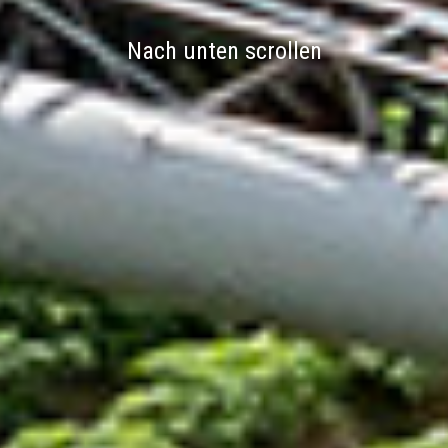
Nach unten scrollen