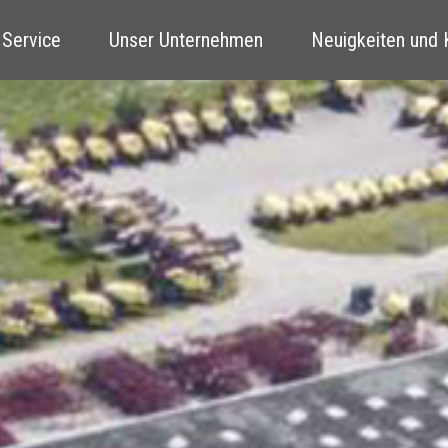
 Service
Unser Unternehmen
Neuigkeiten und