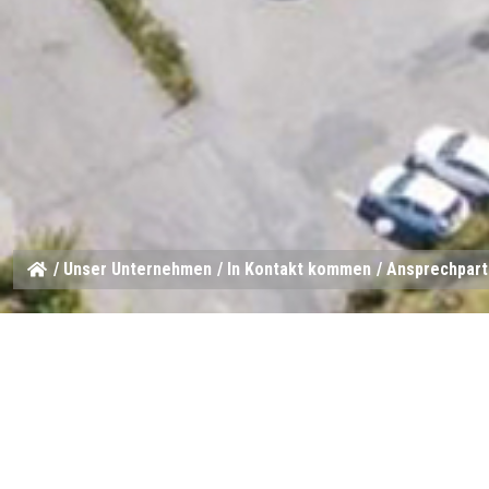
/
Unser Unternehmen
/
In Kontakt kommen
/ Ansprechpar