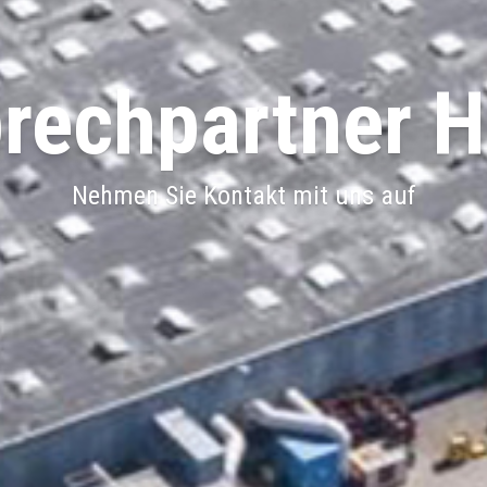
rechpartner 
Nehmen Sie Kontakt mit uns auf