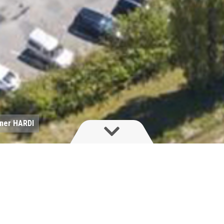
tner HARDI