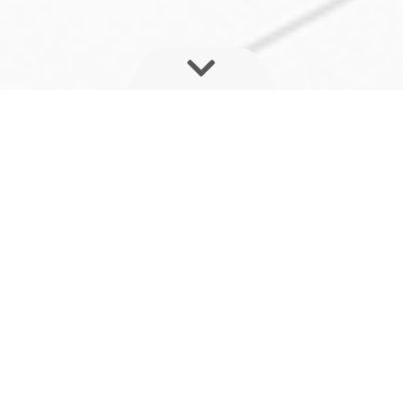
Fuldt automatiske