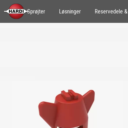
Sprøjter
Løsninger
Reservedele &