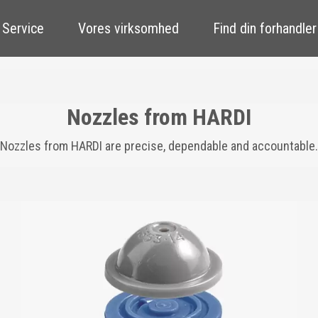
 Service
Vores virksomhed
Find din forhandler
Nozzles from HARDI
Nozzles from HARDI are precise, dependable and accountable.