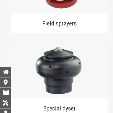
Field sprayers
Special dyser