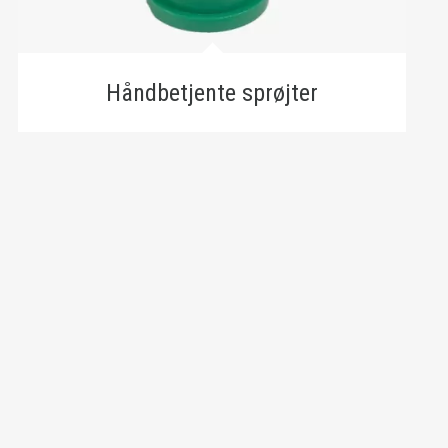
Håndbetjente sprøjter