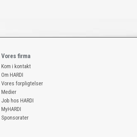
Vores firma
Kom i kontakt
Om HARDI
Vores forpligtelser
Medier
Job hos HARDI
MyHARDI
Sponsorater