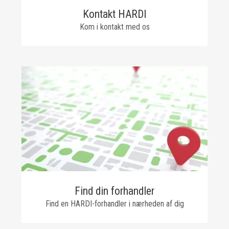
Kontakt HARDI
Kom i kontakt med os
Find din forhandler
Find en HARDI-forhandler i nærheden af dig