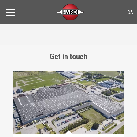
Get in touch