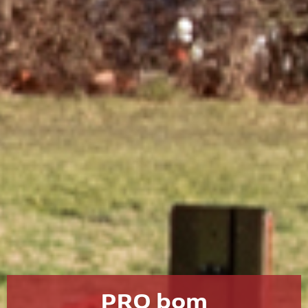
PRO bom