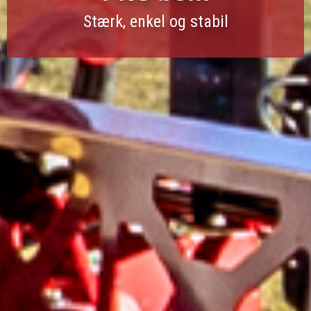
Stærk, enkel og stabil