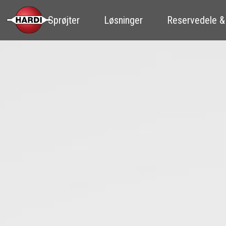
Sprøjter
Løsninger
Reservedele &