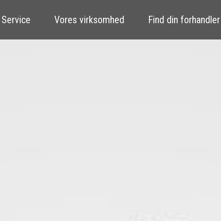
 Service
Vores virksomhed
Find din forhandler