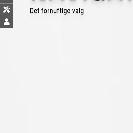
Det fornuftige valg