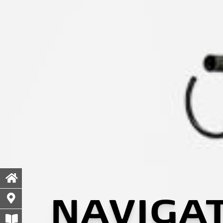
NAVIGA