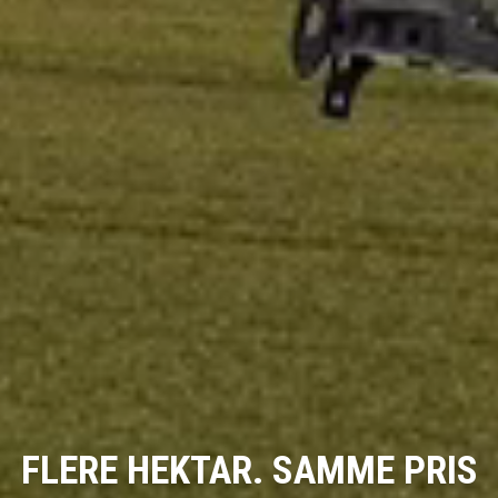
FLERE HEKTAR. SAMME PRIS