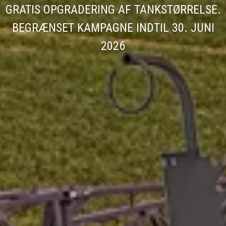
GRATIS OPGRADERING AF TANKSTØRRELSE.
BEGRÆNSET KAMPAGNE INDTIL 30. JUNI
2026