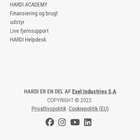
HARDI ACADEMY
Finansiering og brugt
udstyr
Live fjernsupport
HARDI Helpdesk
HARDI ER EN DEL AF
Exel Industries S.A
COPYRIGHT © 2022.
Privatlivspolitik
Cookiepolitik (EU)