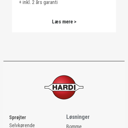
+ inkl. 2 års garanti
Læs mere >
Løsninger
Sprøjter
Selvkørende
Bomme