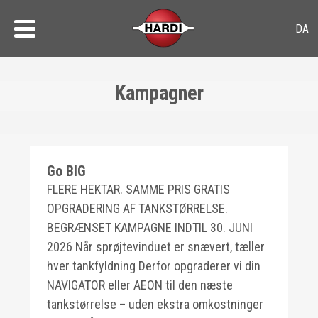
Kampagner
Go BIG
FLERE HEKTAR. SAMME PRIS GRATIS
OPGRADERING AF TANKSTØRRELSE.
BEGRÆNSET KAMPAGNE INDTIL 30. JUNI
2026 Når sprøjtevinduet er snævert, tæller
hver tankfyldning Derfor opgraderer vi din
NAVIGATOR eller AEON til den næste
tankstørrelse – uden ekstra omkostninger